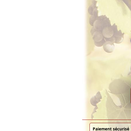
Paiement sécurisé