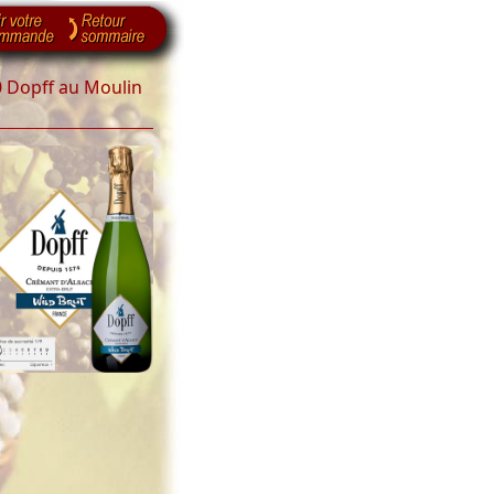
 Dopff au Moulin