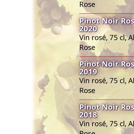
Rose
Pinot Noir Ro
2020
Vin rosé, 75 cl, 
Rose
Pinot Noir Ro
2019
Vin rosé, 75 cl, 
Rose
Pinot Noir Ro
2018
Vin rosé, 75 cl, 
Rose