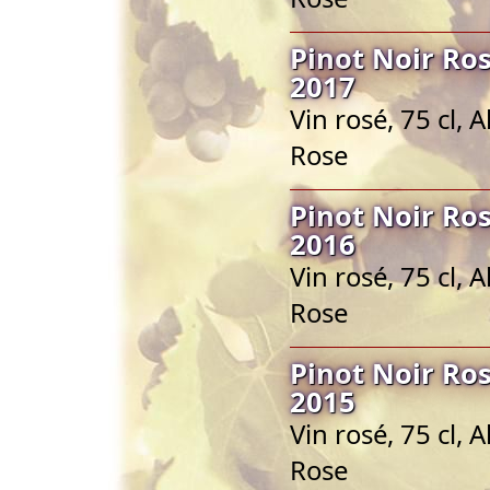
Pinot Noir Ro
2017
Vin rosé, 75 cl, 
Rose
Pinot Noir Ro
2016
Vin rosé, 75 cl, 
Rose
Pinot Noir Ro
2015
Vin rosé, 75 cl, 
Rose