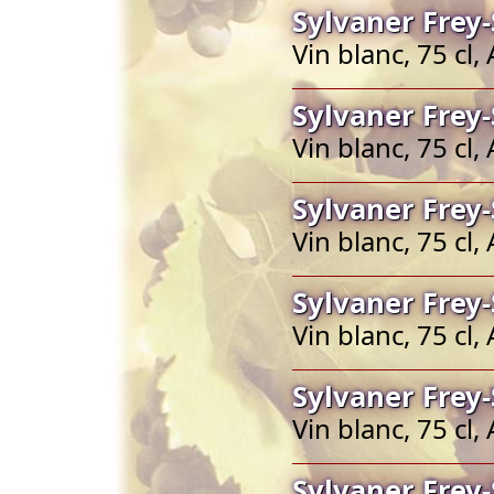
Sylvaner Frey
Vin blanc, 75 cl,
Sylvaner Frey
Vin blanc, 75 cl,
Sylvaner Frey
Vin blanc, 75 cl,
Sylvaner Frey
Vin blanc, 75 cl,
Sylvaner Frey
Vin blanc, 75 cl,
Sylvaner Frey