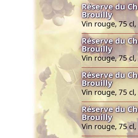
Réserve du Ch
Brouilly
Vin rouge, 75 cl,
Réserve du Ch
Brouilly
Vin rouge, 75 cl,
Réserve du Ch
Brouilly
Vin rouge, 75 cl,
Réserve du Ch
Brouilly
Vin rouge, 75 cl,