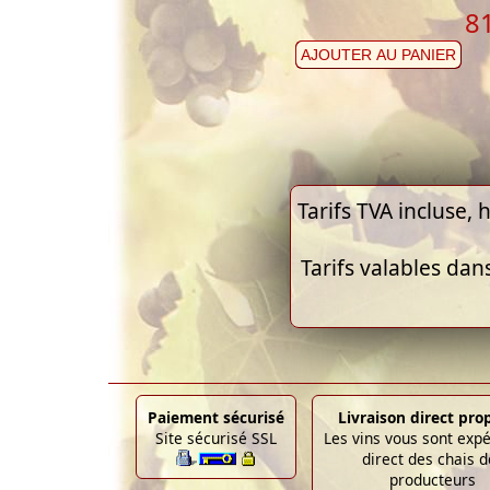
8
AJOUTER AU PANIER
Tarifs TVA incluse, h
Tarifs valables dan
Paiement sécurisé
Livraison direct pro
Site sécurisé SSL
Les vins vous sont exp
direct des chais d
producteurs