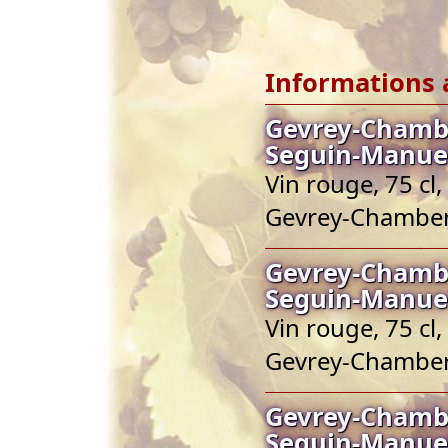
Informations 
Gevrey-Chambe
Seguin-Manue
Vin rouge, 75 cl
Gevrey-Chamber
Gevrey-Chambe
Seguin-Manue
Vin rouge, 75 cl
Gevrey-Chamber
Gevrey-Chambe
Seguin-Manue