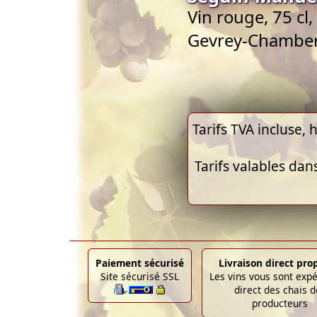
Vin rouge, 75 cl
Gevrey-Chamber
Tarifs TVA incluse, h
Tarifs valables dan
Paiement sécurisé
Livraison direct pro
Site sécurisé SSL
Les vins vous sont exp
direct des chais d
producteurs