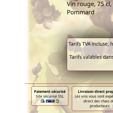
Vin rouge, 75 c
Pommard
Tarifs TVA incluse, h
Tarifs valables dan
Paiement sécurisé
Livraison direct pro
Site sécurisé SSL
Les vins vous sont exp
direct des chais d
producteurs