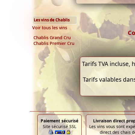
Les vins de Chablis
Voir tous les vins
Co
Chablis Grand Cru
Chablis Premier Cru
Tarifs TVA incluse, h
Tarifs valables dan
Paiement sécurisé
Livraison direct pro
Site sécurisé SSL
Les vins vous sont exp
direct des chais d