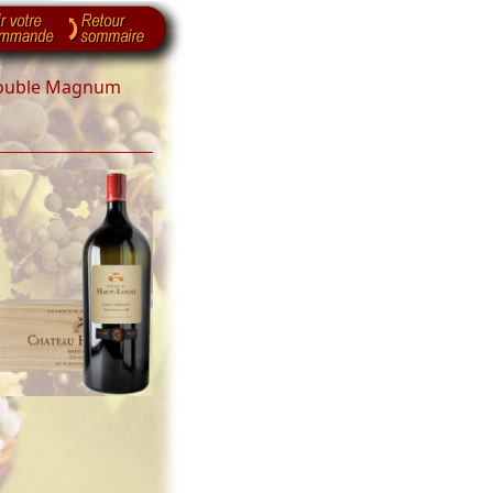
Double Magnum