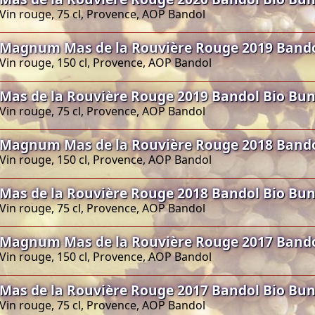
Vin rouge, 75 cl, Provence, AOP Bandol
Magnum Mas de la Rouvière Rouge 2019 Band
Vin rouge, 150 cl, Provence, AOP Bandol
Mas de la Rouvière Rouge 2019 Bandol Bio Bu
Vin rouge, 75 cl, Provence, AOP Bandol
Magnum Mas de la Rouvière Rouge 2018 Band
Vin rouge, 150 cl, Provence, AOP Bandol
Mas de la Rouvière Rouge 2018 Bandol Bio Bu
Vin rouge, 75 cl, Provence, AOP Bandol
Magnum Mas de la Rouvière Rouge 2017 Band
Vin rouge, 150 cl, Provence, AOP Bandol
Mas de la Rouvière Rouge 2017 Bandol Bio Bu
Vin rouge, 75 cl, Provence, AOP Bandol