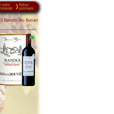
22 Bandol Bio Bunan