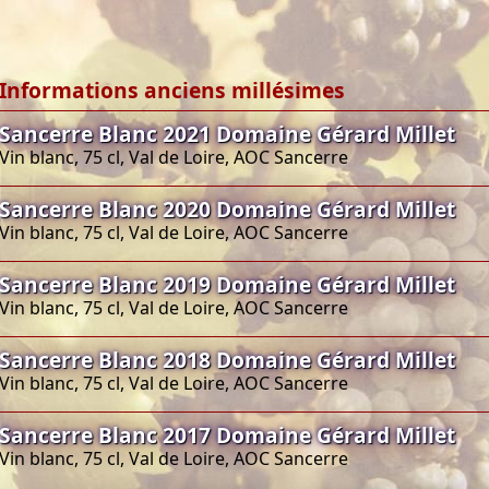
Informations anciens millésimes
Sancerre Blanc 2021 Domaine Gérard Millet
Vin blanc, 75 cl, Val de Loire, AOC Sancerre
Sancerre Blanc 2020 Domaine Gérard Millet
Vin blanc, 75 cl, Val de Loire, AOC Sancerre
Sancerre Blanc 2019 Domaine Gérard Millet
Vin blanc, 75 cl, Val de Loire, AOC Sancerre
Sancerre Blanc 2018 Domaine Gérard Millet
Vin blanc, 75 cl, Val de Loire, AOC Sancerre
Sancerre Blanc 2017 Domaine Gérard Millet
Vin blanc, 75 cl, Val de Loire, AOC Sancerre