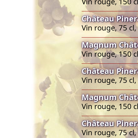
Vin rouge, 150 c
Château Piner
Vin rouge, 75 cl
Magnum Châte
Vin rouge, 150 c
Château Piner
Vin rouge, 75 cl
Magnum Châte
Vin rouge, 150 c
Château Piner
Vin rouge, 75 cl