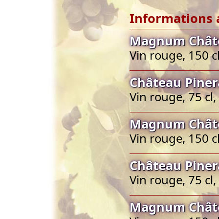
Informations 
Magnum Châte
Vin rouge, 150 c
Château Piner
Vin rouge, 75 cl
Magnum Châte
Vin rouge, 150 c
Château Piner
Vin rouge, 75 cl
Magnum Châte